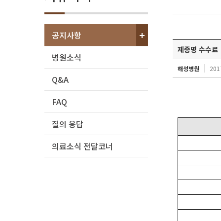
공지사항
제증명 수수료
병원소식
해성병원
201
Q&A
FAQ
질의 응답
의료소식 전달코너