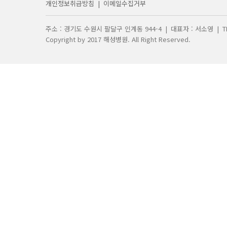
개인정보취급방침
|
이메일수집거부
주소 : 경기도 수원시 팔달구 인계동 944-4
|
대표자 : 서소영
|
T
Copyright by 2017 해성병원. All Right Reserved.