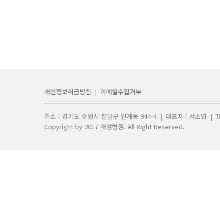
개인정보취급방침
|
이메일수집거부
주소 : 경기도 수원시 팔달구 인계동 944-4
|
대표자 : 서소영
|
T
Copyright by 2017 해성병원. All Right Reserved.