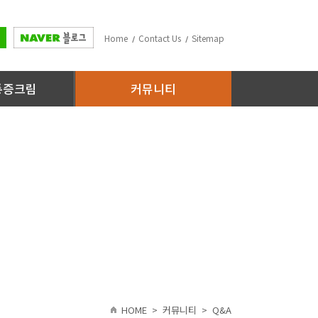
Home
Contact Us
Sitemap
통증크림
커뮤니티
HOME
>
커뮤니티
>
Q&A