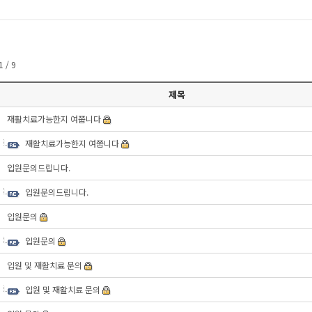
 / 9
제목
재활치료가능한지 여쭙니다
재활치료가능한지 여쭙니다
입원문의드립니다.
입원문의드립니다.
입원문의
입원문의
입원 및 재활치료 문의
입원 및 재활치료 문의